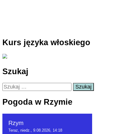
Kurs języka włoskiego
Szukaj
Szukaj:
Pogoda w Rzymie