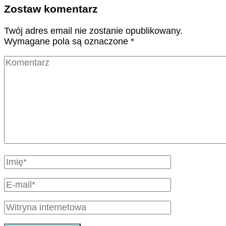
Zostaw komentarz
Twój adres email nie zostanie opublikowany.
Wymagane pola są oznaczone
*