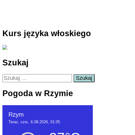
Kurs języka włoskiego
Szukaj
Szukaj:
Pogoda w Rzymie