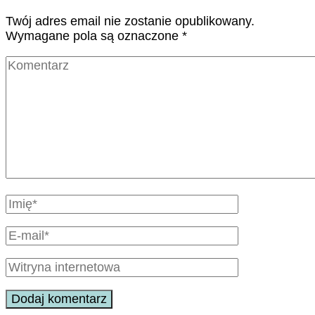
Twój adres email nie zostanie opublikowany.
Wymagane pola są oznaczone
*