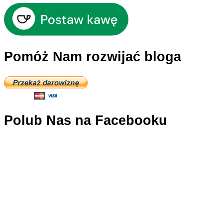
Pomóż Nam rozwijać bloga
Polub Nas na Facebooku