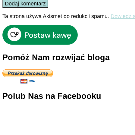
Ta strona używa Akismet do redukcji spamu.
Dowiedz s
Pomóż Nam rozwijać bloga
Polub Nas na Facebooku