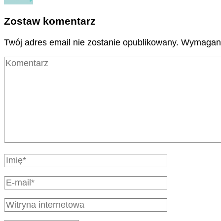
Zostaw komentarz
Twój adres email nie zostanie opublikowany.
Wymagane