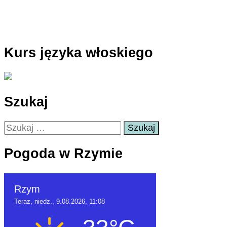
Kurs języka włoskiego
Szukaj
Szukaj:
Pogoda w Rzymie