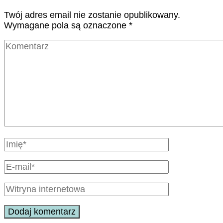
Twój adres email nie zostanie opublikowany.
Wymagane pola są oznaczone
*