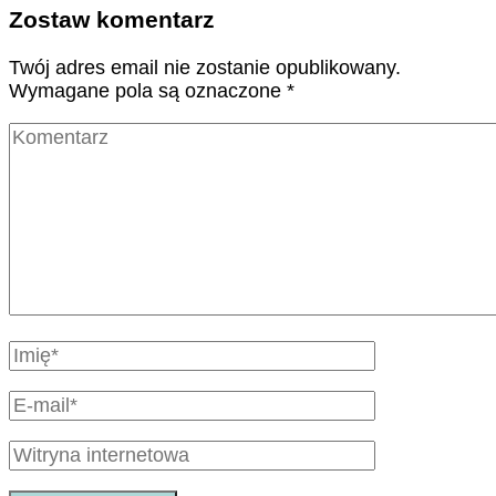
Zostaw komentarz
Twój adres email nie zostanie opublikowany.
Wymagane pola są oznaczone
*