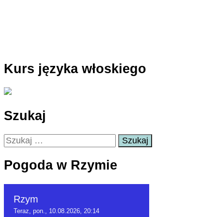
Kurs języka włoskiego
Szukaj
Szukaj:
Pogoda w Rzymie