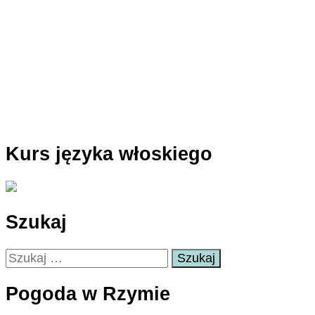
Kurs języka włoskiego
Szukaj
Szukaj:
Pogoda w Rzymie