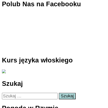
Polub Nas na Facebooku
Kurs języka włoskiego
Szukaj
Szukaj: