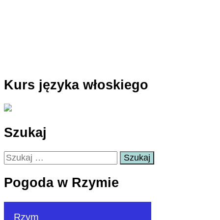
Kurs języka włoskiego
Szukaj
Szukaj:
Pogoda w Rzymie