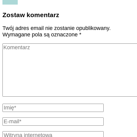
Czytaj
Zostaw komentarz
Twój adres email nie zostanie opublikowany.
Wymagane pola są oznaczone
*