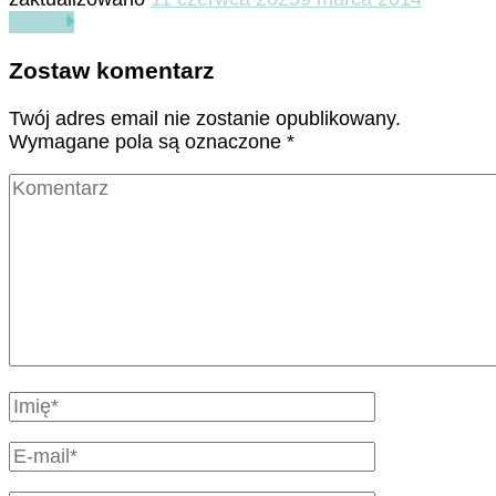
Czytaj
Zostaw komentarz
Twój adres email nie zostanie opublikowany.
Wymagane pola są oznaczone
*