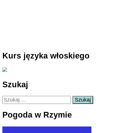
Kurs języka włoskiego
Szukaj
Szukaj:
Pogoda w Rzymie