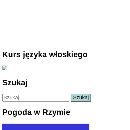
Kurs języka włoskiego
Szukaj
Szukaj:
Pogoda w Rzymie