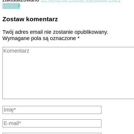
Czytaj
Zostaw komentarz
Twój adres email nie zostanie opublikowany.
Wymagane pola są oznaczone
*