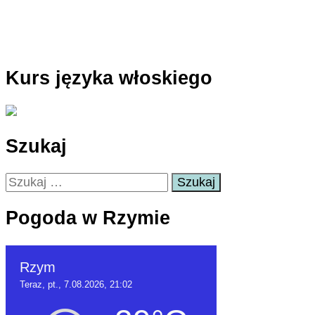
Kurs języka włoskiego
Szukaj
Szukaj:
Pogoda w Rzymie