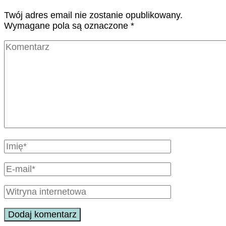
Twój adres email nie zostanie opublikowany.
Wymagane pola są oznaczone
*