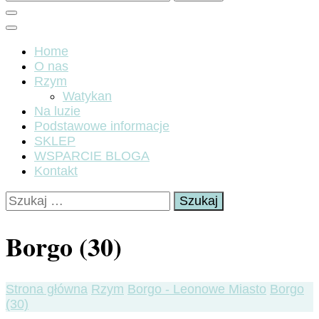
Home
O nas
Rzym
Watykan
Na luzie
Podstawowe informacje
SKLEP
WSPARCIE BLOGA
Kontakt
Szukaj:
Borgo (30)
Strona główna
Rzym
Borgo - Leonowe Miasto
Borgo
(30)