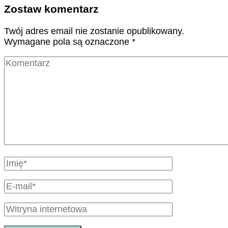
Zostaw komentarz
Twój adres email nie zostanie opublikowany.
Wymagane pola są oznaczone
*