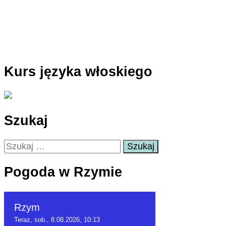
Kurs języka włoskiego
Szukaj
Szukaj:
Pogoda w Rzymie