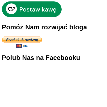
Pomóż Nam rozwijać bloga
Polub Nas na Facebooku