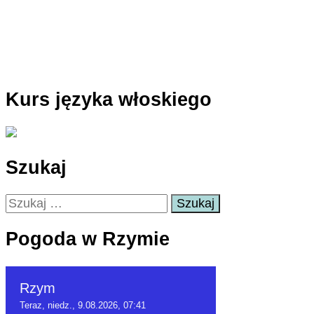
Kurs języka włoskiego
Szukaj
Szukaj:
Pogoda w Rzymie