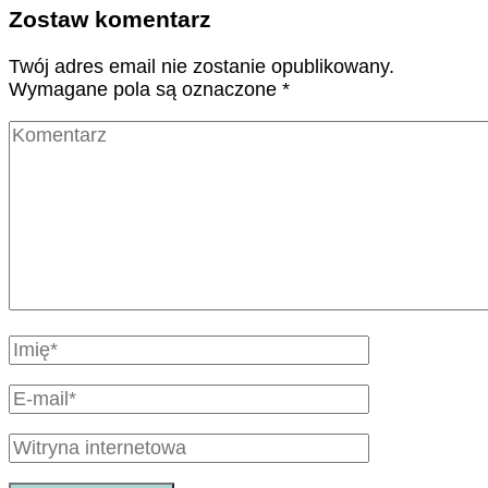
Zostaw komentarz
Twój adres email nie zostanie opublikowany.
Wymagane pola są oznaczone
*