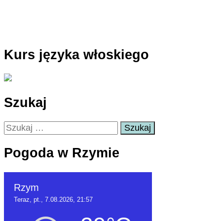
Kurs języka włoskiego
Szukaj
Szukaj:
Pogoda w Rzymie