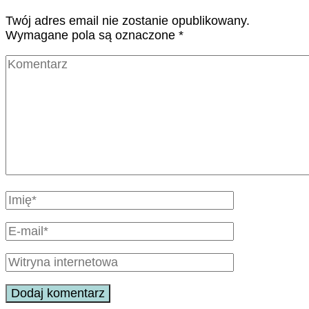
Twój adres email nie zostanie opublikowany.
Wymagane pola są oznaczone
*