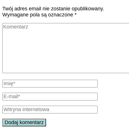
Twój adres email nie zostanie opublikowany.
Wymagane pola są oznaczone
*