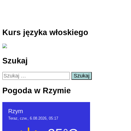
Kurs języka włoskiego
Szukaj
Szukaj:
Pogoda w Rzymie