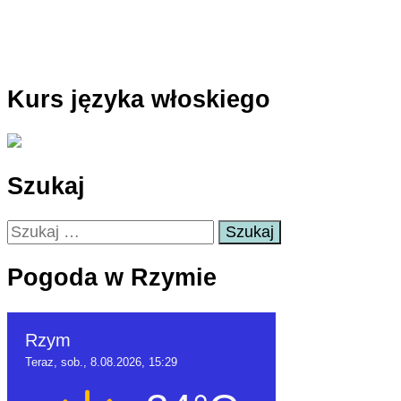
Kurs języka włoskiego
Szukaj
Szukaj:
Pogoda w Rzymie