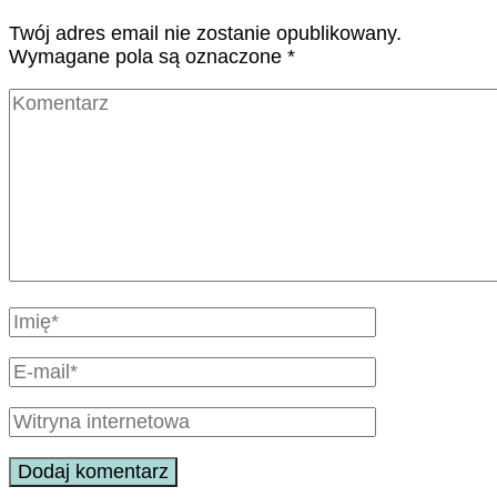
Twój adres email nie zostanie opublikowany.
Wymagane pola są oznaczone
*