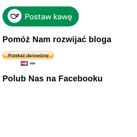
Pomóż Nam rozwijać bloga
Polub Nas na Facebooku