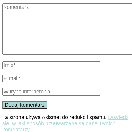
Ta strona używa Akismet do redukcji spamu.
Dowiedz
się, w jaki sposób przetwarzane są dane Twoich
komentarzy.