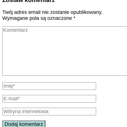
Twój adres email nie zostanie opublikowany.
Wymagane pola są oznaczone
*