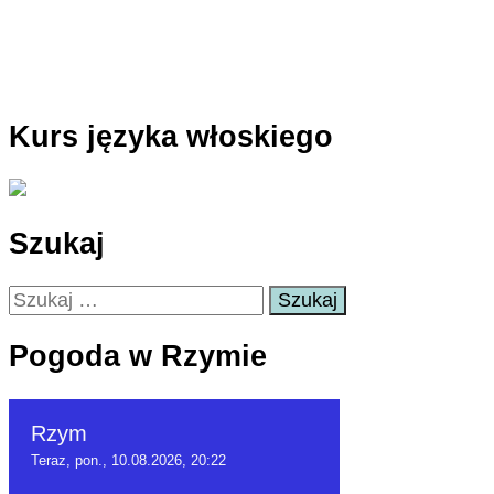
Kurs języka włoskiego
Szukaj
Szukaj:
Pogoda w Rzymie