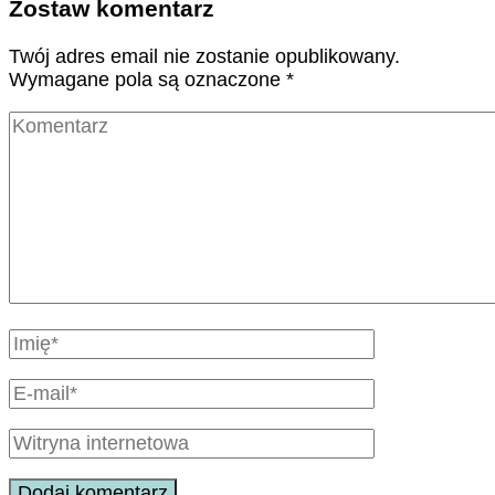
Zostaw komentarz
Twój adres email nie zostanie opublikowany.
Wymagane pola są oznaczone
*