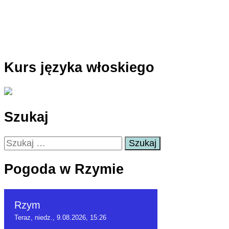
Kurs języka włoskiego
Szukaj
Szukaj:
Pogoda w Rzymie