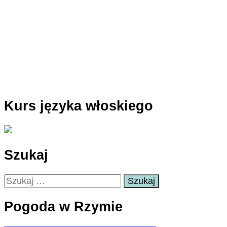
Kurs języka włoskiego
Szukaj
Szukaj:
Pogoda w Rzymie