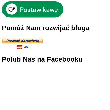
Pomóż Nam rozwijać bloga
Polub Nas na Facebooku