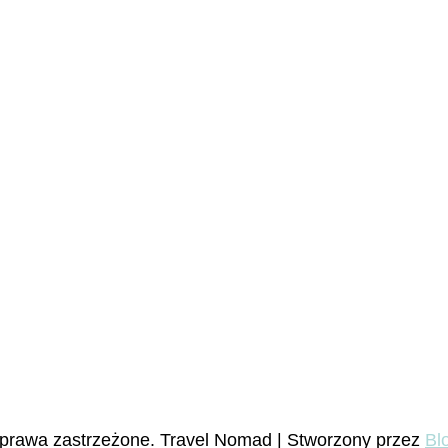
 prawa zastrzeżone.
Travel Nomad | Stworzony przez
Bl