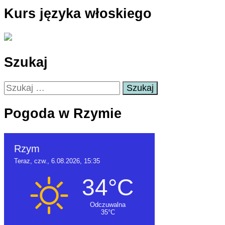
Kurs języka włoskiego
Szukaj
Szukaj:
Pogoda w Rzymie