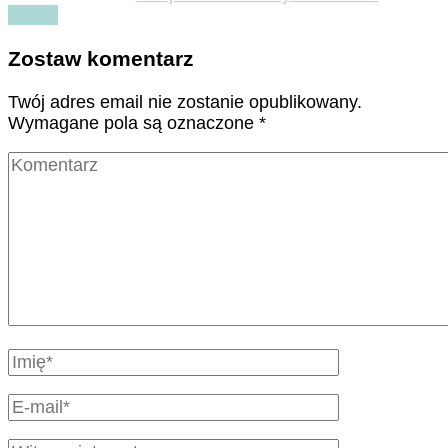
Czytaj
Zostaw komentarz
Twój adres email nie zostanie opublikowany.
Wymagane pola są oznaczone
*