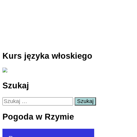
Kurs języka włoskiego
Szukaj
Szukaj:
Pogoda w Rzymie