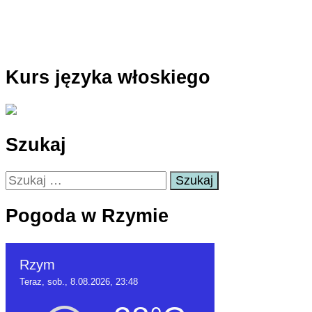
Kurs języka włoskiego
Szukaj
Szukaj:
Pogoda w Rzymie