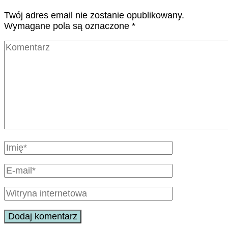
Twój adres email nie zostanie opublikowany.
Wymagane pola są oznaczone
*