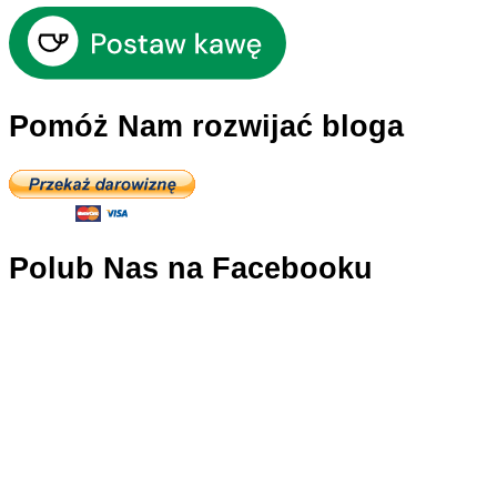
Pomóż Nam rozwijać bloga
Polub Nas na Facebooku