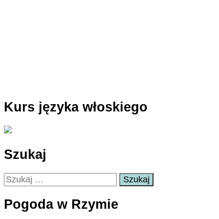
Kurs języka włoskiego
Szukaj
Szukaj:
Pogoda w Rzymie