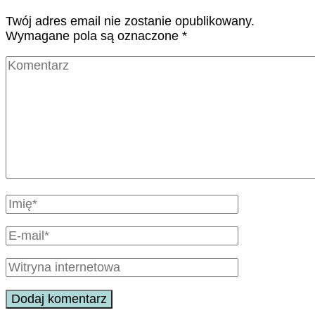
Twój adres email nie zostanie opublikowany.
Wymagane pola są oznaczone
*