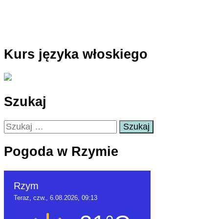
Kurs języka włoskiego
Szukaj
Szukaj:
Pogoda w Rzymie