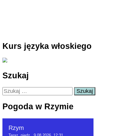
Kurs języka włoskiego
Szukaj
Szukaj:
Pogoda w Rzymie