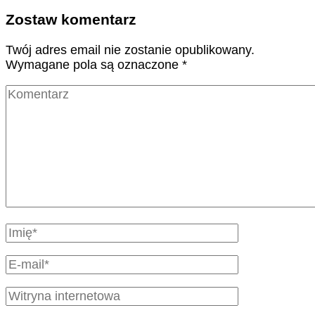
Zostaw komentarz
Twój adres email nie zostanie opublikowany.
Wymagane pola są oznaczone
*